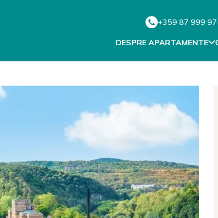
+359 87 999 9
DESPRE APARTAMENTE