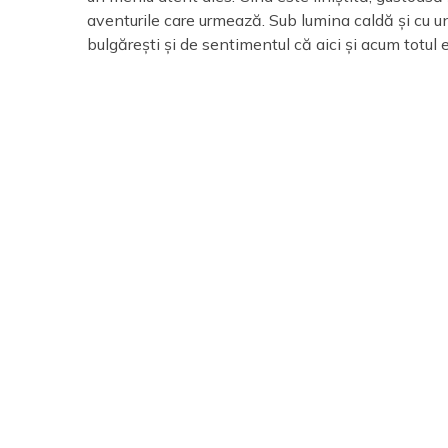
aventurile care urmează. Sub lumina caldă și cu u
bulgărești și de sentimentul că aici și acum totul 