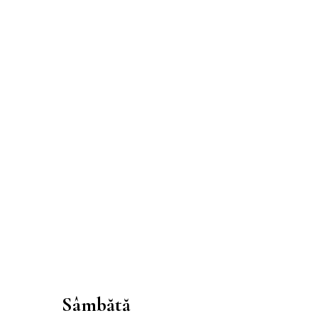
Sâmbătă