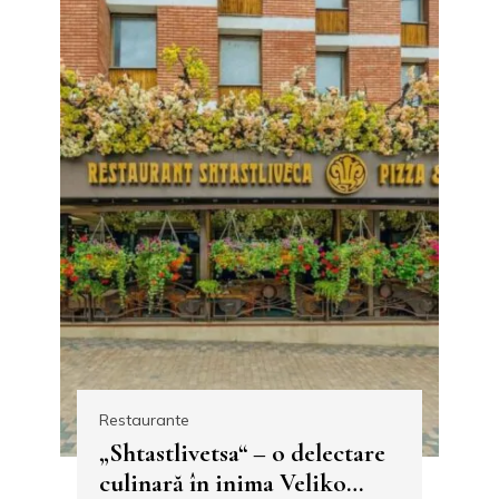
Restaurante
„Shtastlivetsa“ – o delectare
culinară în inima Veliko