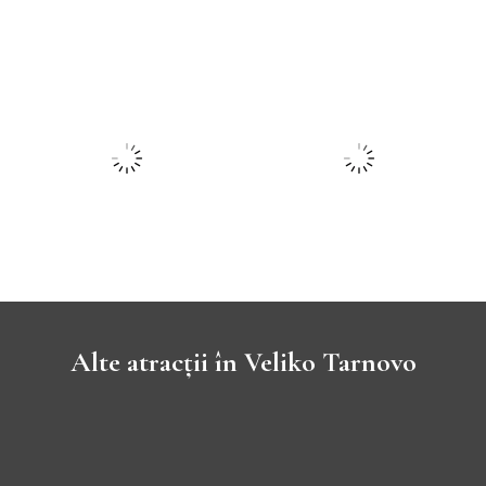
Alte atracții în Veliko Tarnovo