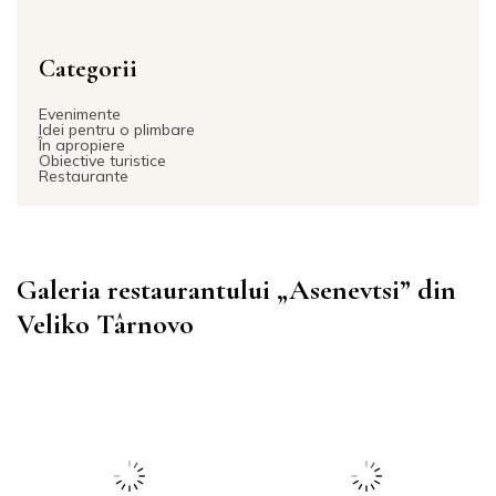
Categorii
Evenimente
Idei pentru o plimbare
În apropiere
Obiective turistice
Restaurante
Galeria restaurantului „Asenevtsi” din
Veliko Târnovo