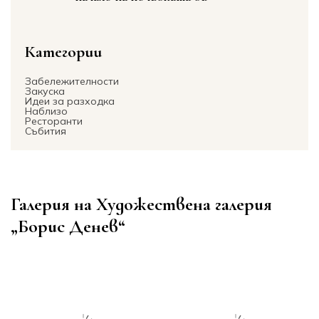
Категории
Забележителности
Закуска
Идеи за разходка
Наблизо
Ресторанти
Събития
Галерия на Художествена галерия
„Борис Денев“