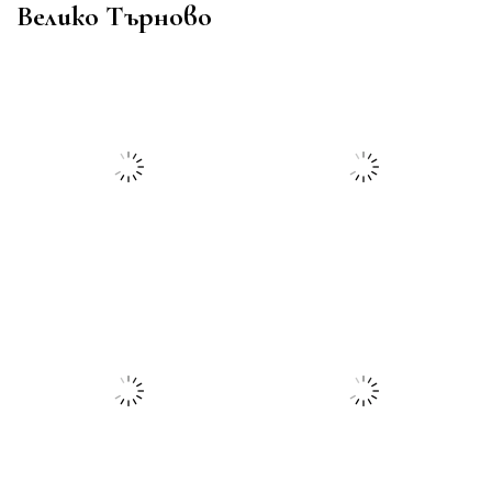
Велико Търново