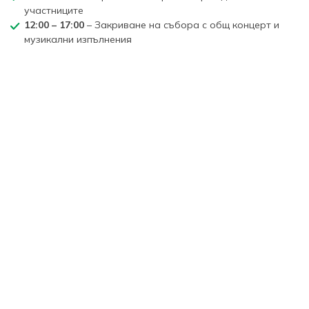
участниците
12:00 – 17:00
– Закриване на събора с общ концерт и
музикални изпълнения