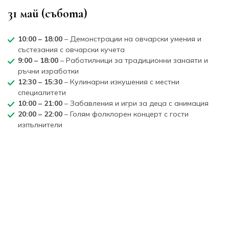
31 май (събота)
10:00 – 18:00
– Демонстрации на овчарски умения и
състезания с овчарски кучета
9:00 – 18:00
– Работилници за традиционни занаяти и
ръчни изработки
12:30 – 15:30
– Кулинарни изкушения с местни
специалитети
10:00 – 21:00
– Забавления и игри за деца с анимация
20:00 – 22:00
– Голям фолклорен концерт с гости
изпълнители